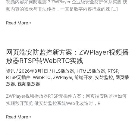
视频内容如何防泄露？ZWPlayer 企业级安全防护体系实测 视
频内容的盗录与非法传播，一直是数字内容行业的棘 […]
视
Read More »
频
播
放
网页端安防监控新方案：ZWPlayer视频播
器
数
放器RTSP转WebRTC实践
据
资讯
/
2026年8月1日
/
HLS播放器
,
HTML5播放器
,
RTSP
,
隐
RTSP无插件
,
WebRTC
,
ZWPlayer
,
前端开发
,
安防监控
,
网页播
私
放器
,
视频播放器
怎
么
ZWPlayer视频播放器RTSP无插件方案：网页端安防监控如何
做？
实现秒开预览 做安防监控系统Web化改造时，R
ZWPlayer
纯
网
Read More »
前
页
端
端