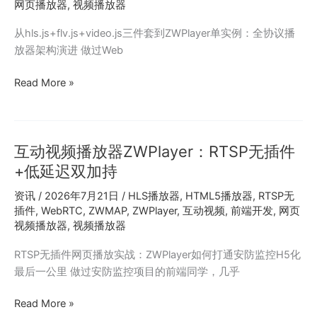
网页播放器
,
视频播放器
hls.js
怎
从hls.js+flv.js+video.js三件套到ZWPlayer单实例：全协议播
么
放器架构演进 做过Web
选
HLS
Read More »
播
放
器
互动视频播放器ZWPlayer：RTSP无插件
不
止
+低延迟双加持
hls.js：
资讯
/
2026年7月21日
/
HLS播放器
,
HTML5播放器
,
RTSP无
ZWPlayer
插件
,
WebRTC
,
ZWMAP
,
ZWPlayer
,
互动视频
,
前端开发
,
网页
全
视频播放器
,
视频播放器
协
议
RTSP无插件网页播放实战：ZWPlayer如何打通安防监控H5化
方
最后一公里 做过安防监控项目的前端同学，几乎
案
对
互
Read More »