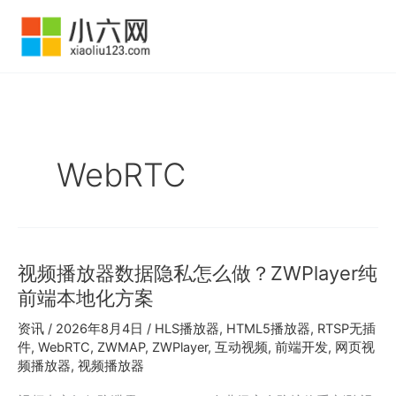
跳
至
内
容
WebRTC
视频播放器数据隐私怎么做？ZWPlayer纯
前端本地化方案
资讯
/
2026年8月4日
/
HLS播放器
,
HTML5播放器
,
RTSP无插
件
,
WebRTC
,
ZWMAP
,
ZWPlayer
,
互动视频
,
前端开发
,
网页视
频播放器
,
视频播放器