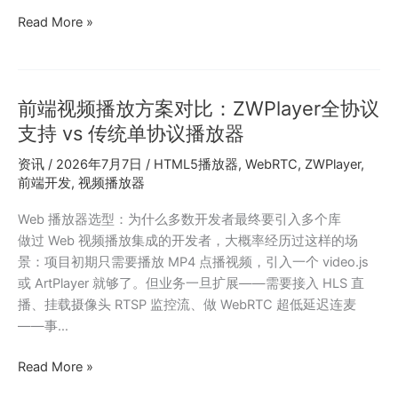
器
ZWPlayer
Read More »
一
互
键
动
接
视
入
前端视频播放方案对比：ZWPlayer全协议
频：
在
支持 vs 传统单协议播放器
线
资讯
/
2026年7月7日
/
HTML5播放器
,
WebRTC
,
ZWPlayer
,
教
前端开发
,
视频播放器
育
转
Web 播放器选型：为什么多数开发者最终要引入多个库
化
做过 Web 视频播放集成的开发者，大概率经历过这样的场
率
景：项目初期只需要播放 MP4 点播视频，引入一个 video.js
提
或 ArtPlayer 就够了。但业务一旦扩展——需要接入 HLS 直
升
播、挂载摄像头 RTSP 监控流、做 WebRTC 超低延迟连麦
的
——事…
秘
密
前
Read More »
武
端