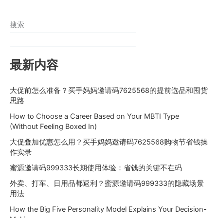
议
于
播
240ms，
搜索
放
ZWPlayer
器
在
安
最新内容
防
监
大促前怎么准备？买手妈妈邀请码7625568的提前选品和囤货
控
思路
中
的
How to Choose a Career Based on Your MBTI Type
实
(Without Feeling Boxed In)
测
大促叠加优惠怎么用？买手妈妈邀请码7625568购物节省钱操
表
作实录
现
蜜源邀请码999333长期使用体验：省钱的关键不在码
外卖、打车、日用品都返利？蜜源邀请码999333的隐藏场景
用法
How the Big Five Personality Model Explains Your Decision-