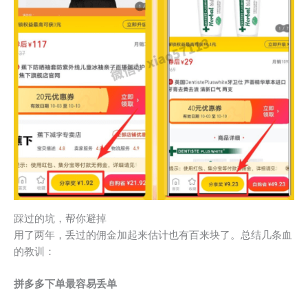
踩过的坑，帮你避掉
用了两年，丢过的佣金加起来估计也有百来块了。总结几条血
的教训：
拼多多下单最容易丢单