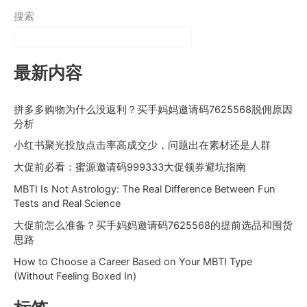
搜索
最新内容
拼多多购物为什么没返利？买手妈妈邀请码7625568脱佣原因
分析
小红书聚光投放点击率高成交少，问题出在素材还是人群
大促前必看：蜜源邀请码999333大促领券避坑指南
MBTI Is Not Astrology: The Real Difference Between Fun
Tests and Real Science
大促前怎么准备？买手妈妈邀请码7625568的提前选品和囤货
思路
How to Choose a Career Based on Your MBTI Type
(Without Feeling Boxed In)