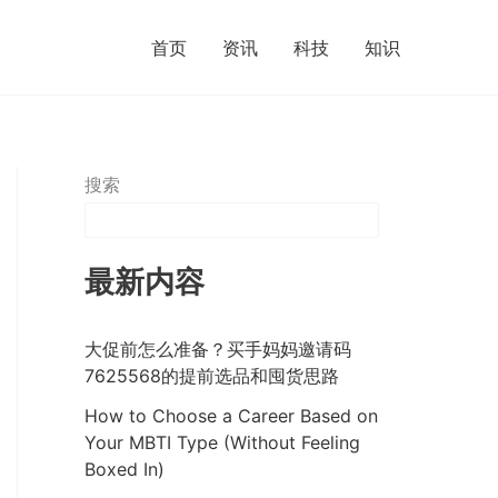
首页
资讯
科技
知识
搜索
最新内容
大促前怎么准备？买手妈妈邀请码
7625568的提前选品和囤货思路
How to Choose a Career Based on
Your MBTI Type (Without Feeling
Boxed In)