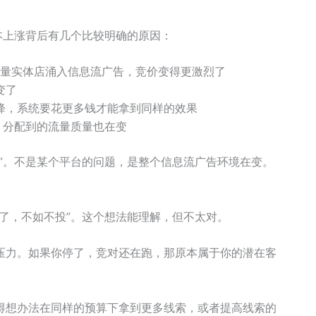
本上涨背后有几个比较明确的原因：
大量实体店涌入信息流广告，竞价变得更激烈了
变了
降，系统要花更多钱才能拿到同样的效果
，分配到的流量质量也在变
”。不是某个平台的问题，是整个信息流广告环境在变。
了，不如不投”。这个想法能理解，但不太对。
压力。如果你停了，竞对还在跑，那原本属于你的潜在客
得想办法在同样的预算下拿到更多线索，或者提高线索的