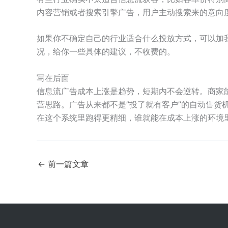
内容营销或者搜索引擎广告，用户主动搜索来的意向
如果你不确定自己的行业适合什么投放方式，可以加我微信
况，给你一些具体的建议，不收费的。
写在后面
信息流广告成本上涨是趋势，短期内不会逆转。商家
营思路。广告从来都不是”投了就有客户”的自动售货
在这个系统里跑得更精细，谁就能在成本上涨的环境
←
前一篇文章