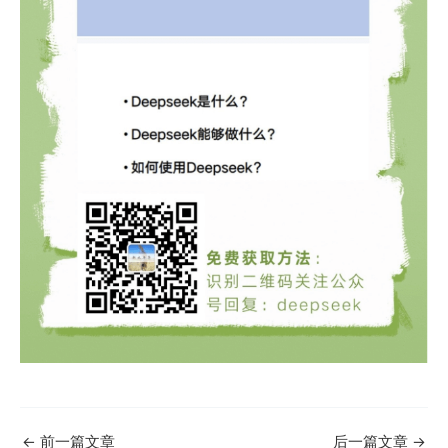
←
前一篇文章
后一篇文章
→