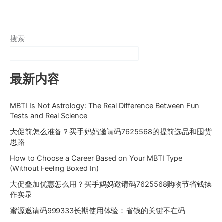
搜索
最新内容
MBTI Is Not Astrology: The Real Difference Between Fun
Tests and Real Science
大促前怎么准备？买手妈妈邀请码7625568的提前选品和囤货
思路
How to Choose a Career Based on Your MBTI Type
(Without Feeling Boxed In)
大促叠加优惠怎么用？买手妈妈邀请码7625568购物节省钱操
作实录
蜜源邀请码999333长期使用体验：省钱的关键不在码