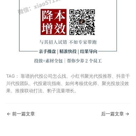
TAG： 靠谱的代投公司怎么找、小红书聚光代投推荐、抖音千
川代投团队、代投避坑指南、如何考核优化师、聚光投放没效
果、推搜联动打法、豹子流量增长。
←
前一篇文章
后一篇文章
→