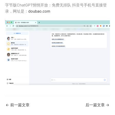
字节版ChatGPT悄悄开放：免费无排队 抖音号手机号直接登
录，网址是：
doubao.com
←
前一篇文章
后一篇文章
→