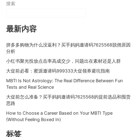
搜索
最新内容
拼多多购物为什么没返利？买手妈妈邀请码7625568脱佣原因
分析
小红书聚光投放点击率高成交少，问题出在素材还是人群
大促前必看：蜜源邀请码999333大促领券避坑指南
MBTI Is Not Astrology: The Real Difference Between Fun
Tests and Real Science
大促前怎么准备？买手妈妈邀请码7625568的提前选品和囤货
思路
How to Choose a Career Based on Your MBTI Type
(Without Feeling Boxed In)
标签