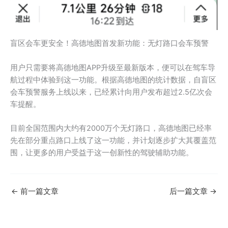
盲区会车更安全！高德地图首发新功能：无灯路口会车预警
用户只需要将高德地图APP升级至最新版本，便可以在驾车导
航过程中体验到这一功能。根据高德地图的统计数据，自盲区
会车预警服务上线以来，已经累计向用户发布超过2.5亿次会
车提醒。
目前全国范围内大约有2000万个无灯路口，高德地图已经率
先在部分重点路口上线了这一功能，并计划逐步扩大其覆盖范
围，让更多的用户受益于这一创新性的驾驶辅助功能。
←
前一篇文章
后一篇文章
→