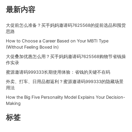
最新内容
大促前怎么准备？买手妈妈邀请码7625568的提前选品和囤货
思路
How to Choose a Career Based on Your MBTI Type
(Without Feeling Boxed In)
大促叠加优惠怎么用？买手妈妈邀请码7625568购物节省钱操
作实录
蜜源邀请码999333长期使用体验：省钱的关键不在码
外卖、打车、日用品都返利？蜜源邀请码999333的隐藏场景
用法
How the Big Five Personality Model Explains Your Decision-
Making
标签