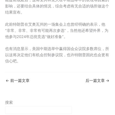
影响，还要结合具体的情况，综合考虑有无合适的场所做这个
结果宣布。
此前特朗普在艾奥瓦州的一场集会上也曾经明确的表示，他
“非常、非常、非常有可能再次参选”，当然他还希望外界，为
他参与2024年总统竞选“做好准备”。
也有消息显示，美国中期选举中赢得国会众议院多数席位，所
以这将决定他们有机会控制参议院，也许特朗普因此也会更有
信心吧。
←
前一篇文章
后一篇文章
→
搜索