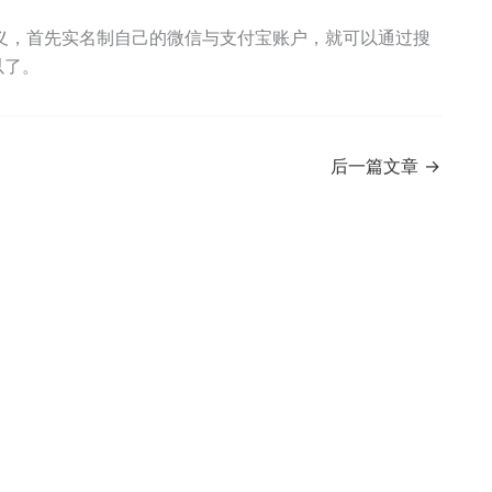
义，首先实名制自己的微信与支付宝账户，就可以通过搜
以了。
后一篇文章
→