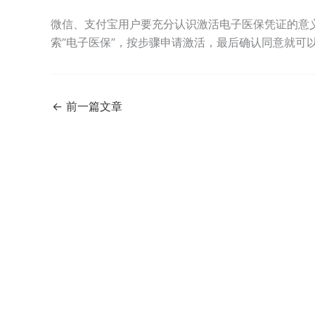
微信、支付宝用户要充分认识激活电子医保凭证的意
索“电子医保”，按步骤申请激活，最后确认同意就可
←
前一篇文章