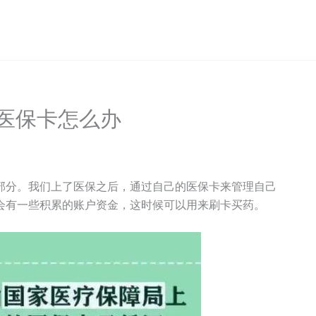
医保卡怎么办
部分。我们上了医保之后，通过自己的医保卡来管理自己
会有一些积累的账户资金，这时候可以用来刷卡买药。