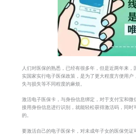
人们对医保的熟悉，已经有很多年，但是近两年来，
实国家实行电子医保政策，是为了更大程度方便用户
失与损失等不同程度的麻烦。
激活电子医保卡，与身份信息绑定，对于支付宝和微
接用身份信息进行识别，就能轻松获得激活码，同时
的。
要激活自己的电子医保卡，对未成年子女的医保凭证