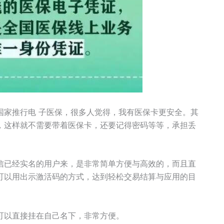
国家推行电 子医保，很多人觉得，我有医保卡更安全。其
，这样就不需要带着医保卡，还要记得密码等等，承担丢
信已经实名的用户来，是非常简单方便与高效的，而且直
可以用出示激活码的方式，达到轻松交易结算与应用的目
可以直接挂在自己名下，非常方便。