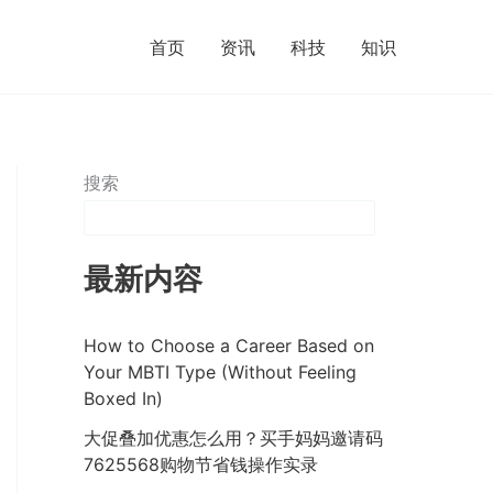
首页
资讯
科技
知识
搜索
最新内容
How to Choose a Career Based on
Your MBTI Type (Without Feeling
Boxed In)
大促叠加优惠怎么用？买手妈妈邀请码
7625568购物节省钱操作实录