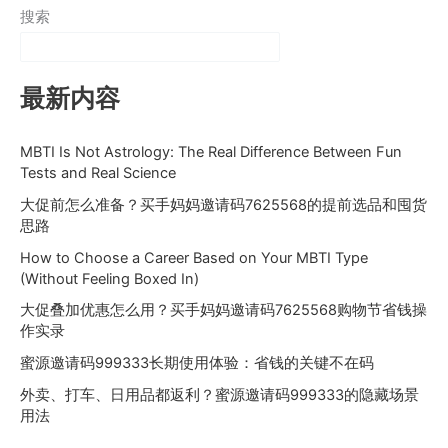
搜索
最新内容
MBTI Is Not Astrology: The Real Difference Between Fun
Tests and Real Science
大促前怎么准备？买手妈妈邀请码7625568的提前选品和囤货
思路
How to Choose a Career Based on Your MBTI Type
(Without Feeling Boxed In)
大促叠加优惠怎么用？买手妈妈邀请码7625568购物节省钱操
作实录
蜜源邀请码999333长期使用体验：省钱的关键不在码
外卖、打车、日用品都返利？蜜源邀请码999333的隐藏场景
用法