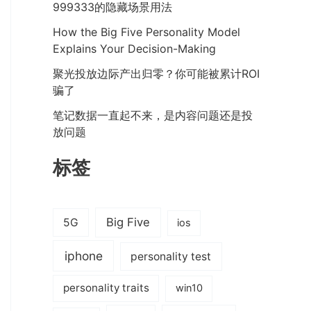
999333的隐藏场景用法
How the Big Five Personality Model
Explains Your Decision-Making
聚光投放边际产出归零？你可能被累计ROI
骗了
笔记数据一直起不来，是内容问题还是投
放问题
标签
Big Five
5G
ios
iphone
personality test
personality traits
win10