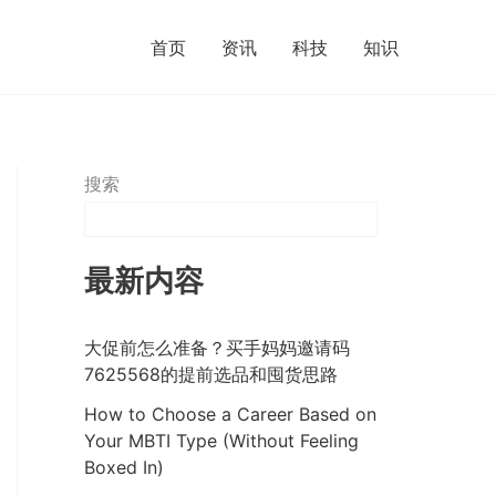
首页
资讯
科技
知识
搜索
最新内容
大促前怎么准备？买手妈妈邀请码
7625568的提前选品和囤货思路
How to Choose a Career Based on
Your MBTI Type (Without Feeling
Boxed In)