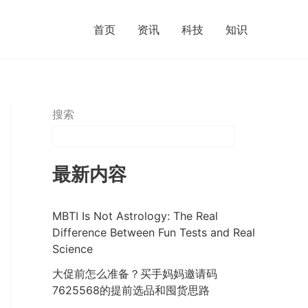
首页
资讯
科技
知识
搜索
最新内容
MBTI Is Not Astrology: The Real
Difference Between Fun Tests and Real
Science
大促前怎么准备？买手妈妈邀请码
7625568的提前选品和囤货思路