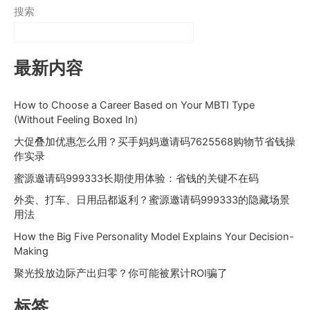
搜索
最新内容
How to Choose a Career Based on Your MBTI Type
(Without Feeling Boxed In)
大促叠加优惠怎么用？买手妈妈邀请码7625568购物节省钱操
作实录
蜜源邀请码999333长期使用体验：省钱的关键不在码
外卖、打车、日用品都返利？蜜源邀请码999333的隐藏场景
用法
How the Big Five Personality Model Explains Your Decision-
Making
聚光投放边际产出归零？你可能被累计ROI骗了
标签