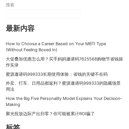
搜索
最新内容
How to Choose a Career Based on Your MBTI Type
(Without Feeling Boxed In)
大促叠加优惠怎么用？买手妈妈邀请码7625568购物节省钱操
作实录
蜜源邀请码999333长期使用体验：省钱的关键不在码
外卖、打车、日用品都返利？蜜源邀请码999333的隐藏场景
用法
How the Big Five Personality Model Explains Your Decision-
Making
聚光投放边际产出归零？你可能被累计ROI骗了
标签