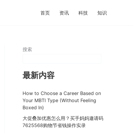
首页
资讯
科技
知识
搜索
最新内容
How to Choose a Career Based on
Your MBTI Type (Without Feeling
Boxed In)
大促叠加优惠怎么用？买手妈妈邀请码
7625568购物节省钱操作实录