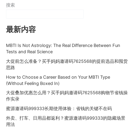
搜索
最新内容
MBTI Is Not Astrology: The Real Difference Between Fun
Tests and Real Science
大促前怎么准备？买手妈妈邀请码7625568的提前选品和囤货
思路
How to Choose a Career Based on Your MBTI Type
(Without Feeling Boxed In)
大促叠加优惠怎么用？买手妈妈邀请码7625568购物节省钱操
作实录
蜜源邀请码999333长期使用体验：省钱的关键不在码
外卖、打车、日用品都返利？蜜源邀请码999333的隐藏场景
用法