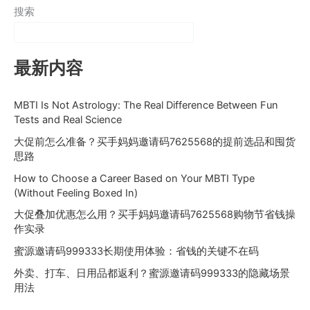
搜索
最新内容
MBTI Is Not Astrology: The Real Difference Between Fun
Tests and Real Science
大促前怎么准备？买手妈妈邀请码7625568的提前选品和囤货
思路
How to Choose a Career Based on Your MBTI Type
(Without Feeling Boxed In)
大促叠加优惠怎么用？买手妈妈邀请码7625568购物节省钱操
作实录
蜜源邀请码999333长期使用体验：省钱的关键不在码
外卖、打车、日用品都返利？蜜源邀请码999333的隐藏场景
用法