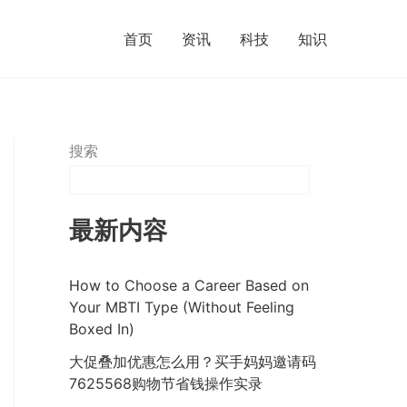
首页
资讯
科技
知识
搜索
最新内容
How to Choose a Career Based on
Your MBTI Type (Without Feeling
Boxed In)
大促叠加优惠怎么用？买手妈妈邀请码
7625568购物节省钱操作实录