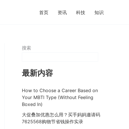
首页
资讯
科技
知识
搜索
最新内容
How to Choose a Career Based on
Your MBTI Type (Without Feeling
Boxed In)
大促叠加优惠怎么用？买手妈妈邀请码
7625568购物节省钱操作实录