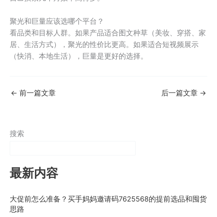
聚光和巨量应该选哪个平台？
看品类和目标人群。如果产品适合图文种草（美妆、穿搭、家
居、生活方式），聚光的性价比更高。如果适合短视频展示
（快消、本地生活），巨量是更好的选择。
←
前一篇文章
后一篇文章
→
搜索
最新内容
大促前怎么准备？买手妈妈邀请码7625568的提前选品和囤货
思路