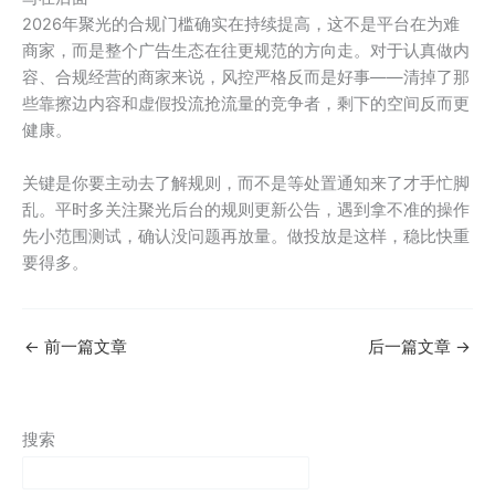
2026年聚光的合规门槛确实在持续提高，这不是平台在为难
商家，而是整个广告生态在往更规范的方向走。对于认真做内
容、合规经营的商家来说，风控严格反而是好事——清掉了那
些靠擦边内容和虚假投流抢流量的竞争者，剩下的空间反而更
健康。
关键是你要主动去了解规则，而不是等处置通知来了才手忙脚
乱。平时多关注聚光后台的规则更新公告，遇到拿不准的操作
先小范围测试，确认没问题再放量。做投放是这样，稳比快重
要得多。
←
前一篇文章
后一篇文章
→
搜索