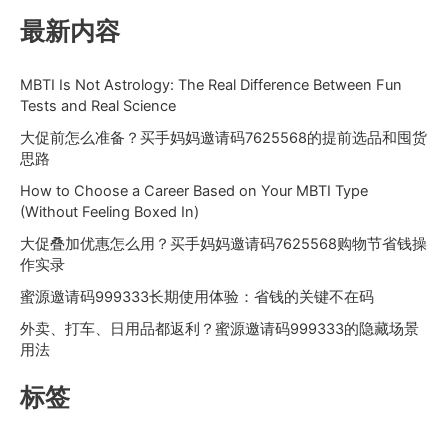
最新内容
MBTI Is Not Astrology: The Real Difference Between Fun
Tests and Real Science
大促前怎么准备？买手妈妈邀请码7625568的提前选品和囤货
思路
How to Choose a Career Based on Your MBTI Type
(Without Feeling Boxed In)
大促叠加优惠怎么用？买手妈妈邀请码7625568购物节省钱操
作实录
蜜源邀请码999333长期使用体验：省钱的关键不在码
外卖、打车、日用品都返利？蜜源邀请码999333的隐藏场景
用法
标签