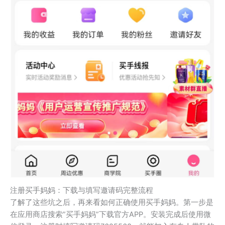
注册买手妈妈：下载与填写邀请码完整流程
了解了这些坑之后，再来看如何正确使用买手妈妈。第一步是
在应用商店搜索”买手妈妈”下载官方APP。安装完成后使用微