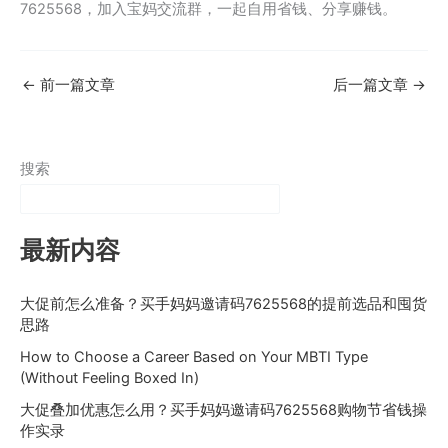
7625568，加入宝妈交流群，一起自用省钱、分享赚钱。
←
前一篇文章
后一篇文章
→
搜索
最新内容
大促前怎么准备？买手妈妈邀请码7625568的提前选品和囤货
思路
How to Choose a Career Based on Your MBTI Type
(Without Feeling Boxed In)
大促叠加优惠怎么用？买手妈妈邀请码7625568购物节省钱操
作实录