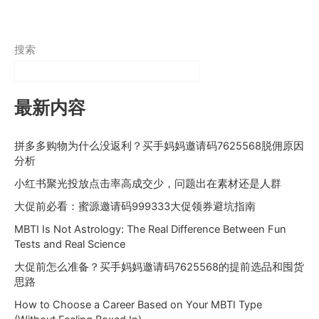
搜索
最新内容
拼多多购物为什么没返利？买手妈妈邀请码7625568脱佣原因
分析
小红书聚光投放点击率高成交少，问题出在素材还是人群
大促前必看：蜜源邀请码999333大促领券避坑指南
MBTI Is Not Astrology: The Real Difference Between Fun
Tests and Real Science
大促前怎么准备？买手妈妈邀请码7625568的提前选品和囤货
思路
How to Choose a Career Based on Your MBTI Type