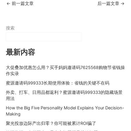
←
前一篇文章
后一篇文章
→
搜索
最新内容
大促叠加优惠怎么用？买手妈妈邀请码7625568购物节省钱操
作实录
蜜源邀请码999333长期使用体验：省钱的关键不在码
外卖、打车、日用品都返利？蜜源邀请码999333的隐藏场景
用法
How the Big Five Personality Model Explains Your Decision-
Making
聚光投放边际产出归零？你可能被累计ROI骗了