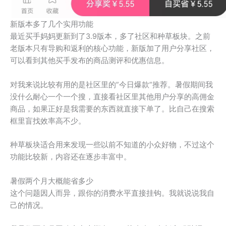
新版本多了几个实用功能
最近买手妈妈更新到了3.9版本，多了社区和种草板块。之前
老版本只有导购和返利的核心功能，新版加了用户分享社区，
可以看到其他买手发布的商品测评和优惠信息。
对我来说比较有用的是社区里的”今日爆款”推荐。暑假期间我
没什么耐心一个一个搜，直接看社区里其他用户分享的高佣金
商品，如果正好是我需要的东西就直接下单了。比自己在搜索
框里盲找效率高不少。
种草板块适合用来发现一些以前不知道的小众好物，不过这个
功能比较新，内容还在逐步丰富中。
暑假两个月大概能省多少
这个问题因人而异，跟你的消费水平直接挂钩。我就说说我自
己的情况。