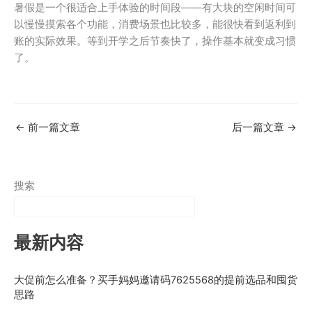
暑假是一个很适合上手体验的时间段——有大块的空闲时间可
以慢慢摸索各个功能，消费场景也比较多，能很快看到返利到
账的实际效果。等到开学之后节奏快了，操作基本就变成习惯
了。
←
前一篇文章
后一篇文章
→
搜索
最新内容
大促前怎么准备？买手妈妈邀请码7625568的提前选品和囤货
思路