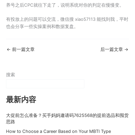
养号之后CPC就往下走了，说明系统对你的判定在慢慢变。
有投放上的问题可以交流，微信搜 xiao57113 能找到我，平时
也会分享一些实操案例和数据复盘。
←
前一篇文章
后一篇文章
→
搜索
最新内容
大促前怎么准备？买手妈妈邀请码7625568的提前选品和囤货
思路
How to Choose a Career Based on Your MBTI Type