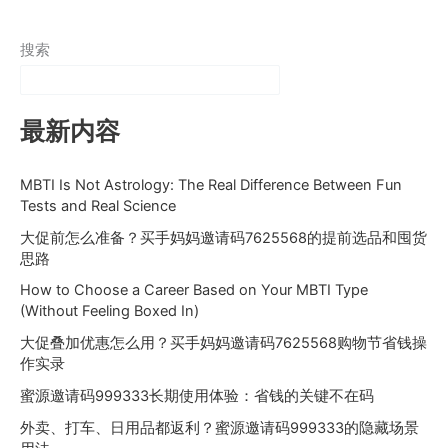
搜索
最新内容
MBTI Is Not Astrology: The Real Difference Between Fun
Tests and Real Science
大促前怎么准备？买手妈妈邀请码7625568的提前选品和囤货
思路
How to Choose a Career Based on Your MBTI Type
(Without Feeling Boxed In)
大促叠加优惠怎么用？买手妈妈邀请码7625568购物节省钱操
作实录
蜜源邀请码999333长期使用体验：省钱的关键不在码
外卖、打车、日用品都返利？蜜源邀请码999333的隐藏场景