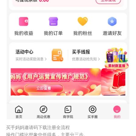
买手妈妈邀请码下载注册全流程
操作门槛比想象中低得多，主要分三步。