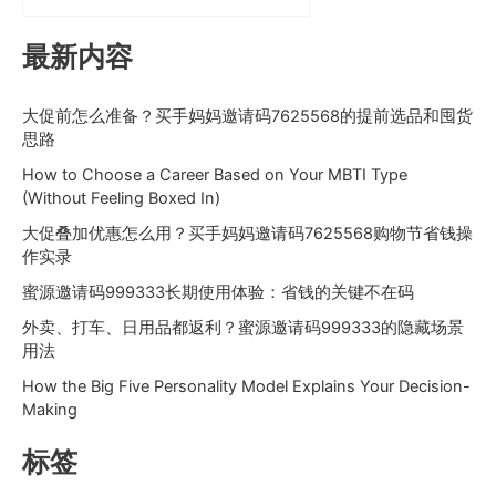
最新内容
大促前怎么准备？买手妈妈邀请码7625568的提前选品和囤货
思路
How to Choose a Career Based on Your MBTI Type
(Without Feeling Boxed In)
大促叠加优惠怎么用？买手妈妈邀请码7625568购物节省钱操
作实录
蜜源邀请码999333长期使用体验：省钱的关键不在码
外卖、打车、日用品都返利？蜜源邀请码999333的隐藏场景
用法
How the Big Five Personality Model Explains Your Decision-
Making
标签