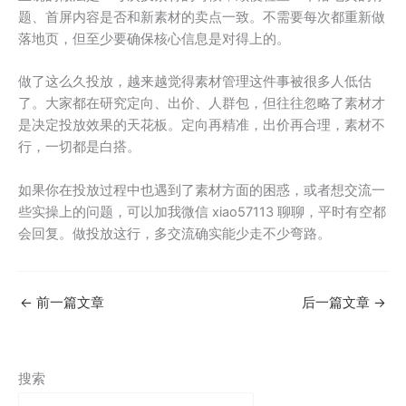
题、首屏内容是否和新素材的卖点一致。不需要每次都重新做
落地页，但至少要确保核心信息是对得上的。
做了这么久投放，越来越觉得素材管理这件事被很多人低估
了。大家都在研究定向、出价、人群包，但往往忽略了素材才
是决定投放效果的天花板。定向再精准，出价再合理，素材不
行，一切都是白搭。
如果你在投放过程中也遇到了素材方面的困惑，或者想交流一
些实操上的问题，可以加我微信 xiao57113 聊聊，平时有空都
会回复。做投放这行，多交流确实能少走不少弯路。
←
前一篇文章
后一篇文章
→
搜索