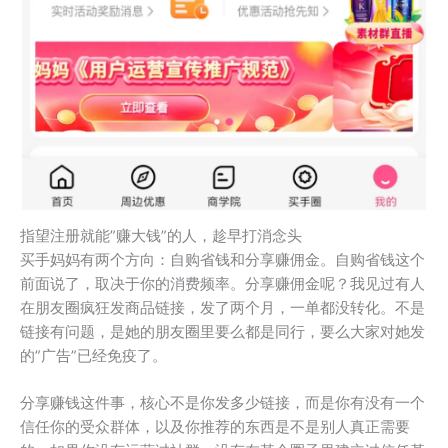
指望注册就能”赚大钱”的人，趁早打消念头
买手妈妈有两个方向：自购省钱和分享赚佣金。自购省钱这个
前面说了，取决于你的消费频率。分享赚佣金呢？我见过有人
在朋友圈疯狂发商品链接，发了两个月，一单都没转化。不是
链接有问题，是她的朋友圈里要么都是同行，要么大家对她发
的”广告”已经免疫了。
分享赚钱这件事，核心不是你发多少链接，而是你有没有一个
信任你的受众群体，以及你推荐的东西是不是别人真正需要