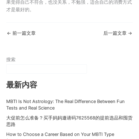
果觉得自己不符合，也没关系，不勉强，适合自己的消费方式
才是最好的。
←
前一篇文章
后一篇文章
→
搜索
最新内容
MBTI Is Not Astrology: The Real Difference Between Fun
Tests and Real Science
大促前怎么准备？买手妈妈邀请码7625568的提前选品和囤货
思路
How to Choose a Career Based on Your MBTI Type