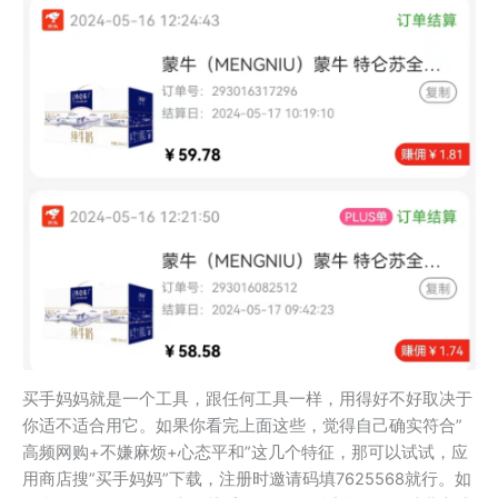
买手妈妈就是一个工具，跟任何工具一样，用得好不好取决于
你适不适合用它。如果你看完上面这些，觉得自己确实符合”
高频网购+不嫌麻烦+心态平和”这几个特征，那可以试试，应
用商店搜”买手妈妈”下载，注册时邀请码填7625568就行。如