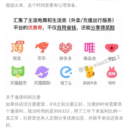
能提出来。这个时间差要有心理准备。
关于邀请码和注册
如果你还没注册蜜源，618之前注册正好。注册的时候需要填
个邀请码，我当时用的是999333，用了三年下来返利比例一
直正常，社群里也有人定期分享优惠信息，对新手来说还算友
好。