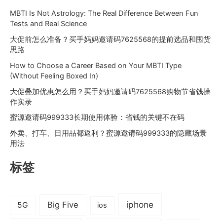
MBTI Is Not Astrology: The Real Difference Between Fun
Tests and Real Science
大促前怎么准备？买手妈妈邀请码7625568的提前选品和囤货
思路
How to Choose a Career Based on Your MBTI Type
(Without Feeling Boxed In)
大促叠加优惠怎么用？买手妈妈邀请码7625568购物节省钱操
作实录
蜜源邀请码999333长期使用体验：省钱的关键不在码
外卖、打车、日用品都返利？蜜源邀请码999333的隐藏场景
用法
标签
iphone
Big Five
5G
ios