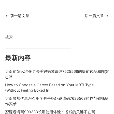
←
前一篇文章
后一篇文章
→
搜索
最新内容
大促前怎么准备？买手妈妈邀请码7625568的提前选品和囤货
思路
How to Choose a Career Based on Your MBTI Type
(Without Feeling Boxed In)
大促叠加优惠怎么用？买手妈妈邀请码7625568购物节省钱操
作实录
蜜源邀请码999333长期使用体验：省钱的关键不在码