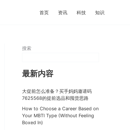
首页
资讯
科技
知识
搜索
最新内容
大促前怎么准备？买手妈妈邀请码
7625568的提前选品和囤货思路
How to Choose a Career Based on
Your MBTI Type (Without Feeling
Boxed In)