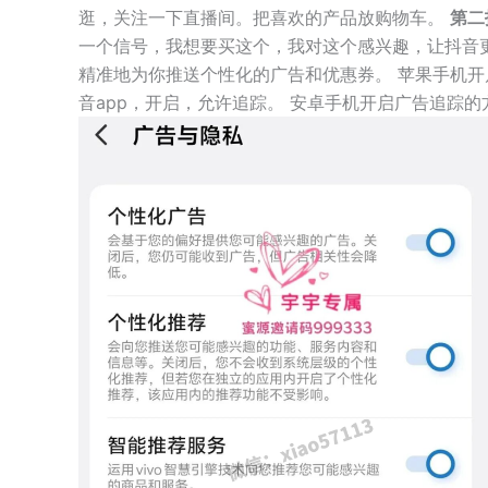
逛，关注一下直播间。把喜欢的产品放购物车。
第二
一个信号，我想要买这个，我对这个感兴趣，让抖音
精准地为你推送个性化的广告和优惠券。 苹果手机开
音app，开启，允许追踪。 安卓手机开启广告追踪的