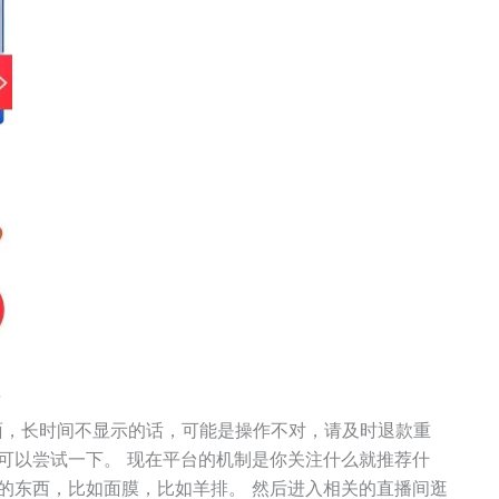
面，长时间不显示的话，可能是操作不对，请及时退款重
可以尝试一下。 现在平台的机制是你关注什么就推荐什
的东西，比如面膜，比如羊排。 然后进入相关的直播间逛