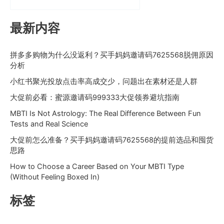
最新内容
拼多多购物为什么没返利？买手妈妈邀请码7625568脱佣原因
分析
小红书聚光投放点击率高成交少，问题出在素材还是人群
大促前必看：蜜源邀请码999333大促领券避坑指南
MBTI Is Not Astrology: The Real Difference Between Fun
Tests and Real Science
大促前怎么准备？买手妈妈邀请码7625568的提前选品和囤货
思路
How to Choose a Career Based on Your MBTI Type
(Without Feeling Boxed In)
标签