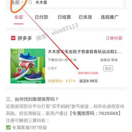
三、如何找到靠谱推荐码？
近期发现部分平台打着”买手妈妈”旗号收徒，却存在虚假宣传
风险。经实测验证，新用户通过
【专属推荐码：7625568】
注册可解锁三重特权：
专属客服1对1答疑