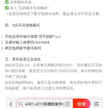
首单额外补贴
加入”宝妈薅羊毛攻略群”
（直接应用商店下载可能错失福利，建议通过文中渠道注册）
四、3步开启省钱模式
手机应用市场中搜索”买手妈妈”
app
注册时输入推荐码7625568
绑定电商账号激活返利
五、真实改变正在发生
@杭州宝妈Lina：以前每月网购开销3000+，现在通过买手妈
妈+团队攻略，硬是把支出控制在1500元以内，省出的钱给孩
子报了游泳课。
@全职妈妈阿May：最初只是自购省钱，现在把好物分享到小
区妈妈群，每月副业收入比老公加班费还高。