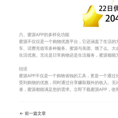
六、蜜源APP的多样化功能
蜜源不仅仅是一个购物优惠平台，它还涵盖了生活的
车、话费充值等多种服务。蜜源与美团、饿了么、大
生活优惠。无论是日常购物还是生活服务，蜜源都能
结语
蜜源APP不仅是一个购物省钱的工具，更是一个通过分
受到购物的优惠，同时通过分享赚取额外的收入。无
者，蜜源都能满足您的需求。立即下载蜜源APP，使用
←
前一篇文章