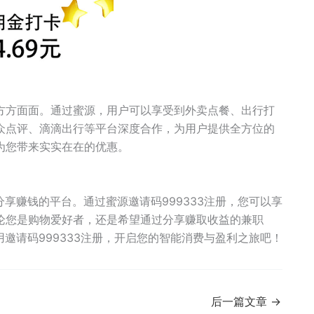
方方面面。通过蜜源，用户可以享受到外卖点餐、出行打
众点评、滴滴出行等平台深度合作，为用户提供全方位的
为您带来实实在在的优惠。
享赚钱的平台。通过蜜源邀请码999333注册，您可以享
论您是购物爱好者，还是希望通过分享赚取收益的兼职
邀请码999333注册，开启您的智能消费与盈利之旅吧！
后一篇文章
→