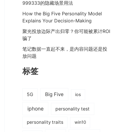
999333的隐藏场景用法
How the Big Five Personality Model
Explains Your Decision-Making
聚光投放边际产出归零？你可能被累计ROI
骗了
笔记数据一直起不来，是内容问题还是投
放问题
标签
Big Five
5G
ios
iphone
personality test
personality traits
win10