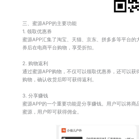
三、蜜源APP的主要功能
1. 领取优惠券
蜜源APP汇集了淘宝、天猫、京东、拼多多等平台的
券后在电商平台购物，享受折扣。
2. 购物返利
通过蜜源APP购物，不仅可以领取优惠券，还可以获
购物，确认收货后即可获得返利。
3. 分享赚钱
蜜源APP的一个重要功能是分享赚钱。用户可以将商
蜜源，用户即可获得佣金。