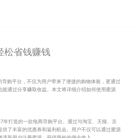
轻松省钱赚钱
的导购平台，不仅为用户带来了便捷的购物体验，更通过
也能通过分享赚取收益。本文将详细介绍如何使用蜜源
017年打造的一款电商导购平台。通过与淘宝、天猫、京
提供了丰富的优惠券和返利机会。用户不仅可以通过蜜源
邀请新用户注册蜜源，获得额外的佣金收入。