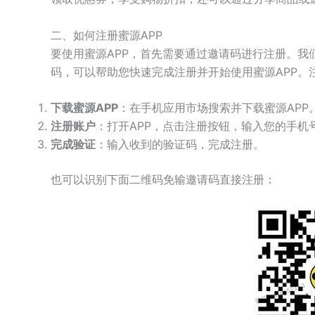
二、如何注册蜜源APP
要使用蜜源APP，首先需要通过邀请码进行注册。我们
码，可以帮助您快速完成注册并开始使用蜜源APP。
下载蜜源APP
：在手机应用市场搜索并下载蜜源APP
注册账户
：打开APP，点击注册按钮，输入您的手机号
完成验证
：输入收到的验证码，完成注册。
也可以识别下面二维码免输邀请码直接注册：