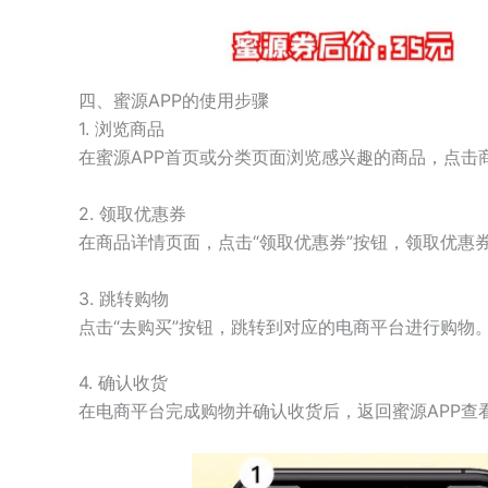
四、蜜源APP的使用步骤
1. 浏览商品
在蜜源APP首页或分类页面浏览感兴趣的商品，点击
2. 领取优惠券
在商品详情页面，点击“领取优惠券”按钮，领取优惠
3. 跳转购物
点击“去购买”按钮，跳转到对应的电商平台进行购物
4. 确认收货
在电商平台完成购物并确认收货后，返回蜜源APP查