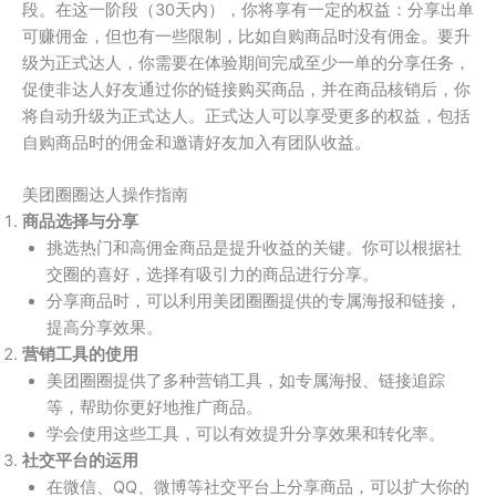
段。在这一阶段（30天内），你将享有一定的权益：分享出单
可赚佣金，但也有一些限制，比如自购商品时没有佣金。要升
级为正式达人，你需要在体验期间完成至少一单的分享任务，
促使非达人好友通过你的链接购买商品，并在商品核销后，你
将自动升级为正式达人。正式达人可以享受更多的权益，包括
自购商品时的佣金和邀请好友加入有团队收益。
美团圈圈达人操作指南
商品选择与分享
挑选热门和高佣金商品是提升收益的关键。你可以根据社
交圈的喜好，选择有吸引力的商品进行分享。
分享商品时，可以利用美团圈圈提供的专属海报和链接，
提高分享效果。
营销工具的使用
美团圈圈提供了多种营销工具，如专属海报、链接追踪
等，帮助你更好地推广商品。
学会使用这些工具，可以有效提升分享效果和转化率。
社交平台的运用
在微信、QQ、微博等社交平台上分享商品，可以扩大你的