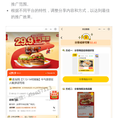
推广范围。
根据不同平台的特性，调整分享内容和方式，以达到最佳
的推广效果。