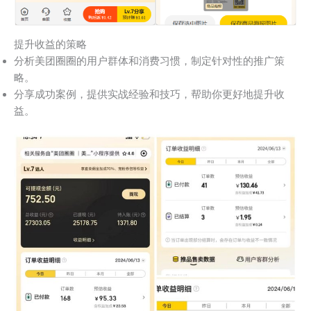
提升收益的策略
分析美团圈圈的用户群体和消费习惯，制定针对性的推广策
略。
分享成功案例，提供实战经验和技巧，帮助你更好地提升收
益。