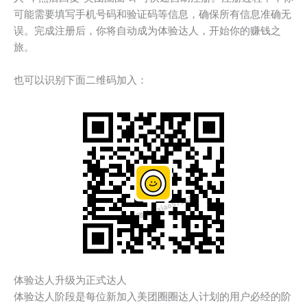
可能需要填写手机号码和验证码等信息，确保所有信息准确无
误。完成注册后，你将自动成为体验达人，开始你的赚钱之
旅。
也可以识别下面二维码加入：
体验达人升级为正式达人
体验达人阶段是每位新加入美团圈圈达人计划的用户必经的阶