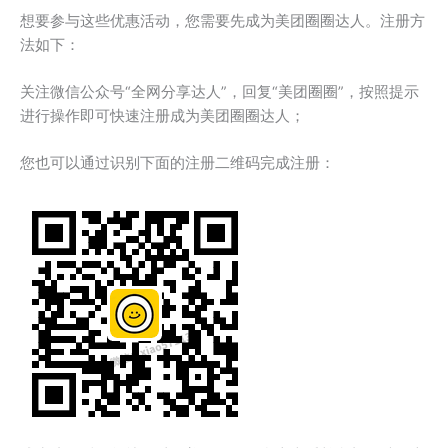
想要参与这些优惠活动，您需要先成为美团圈圈达人。注册方
法如下：
关注微信公众号“全网分享达人”，回复“美团圈圈”，按照提示
进行操作即可快速注册成为美团圈圈达人；
您也可以通过识别下面的注册二维码完成注册：