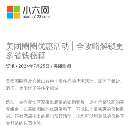
跳
至
内
容
美团圈圈优惠活动 | 全攻略解锁更
多省钱秘籍
资讯
/
2024年7月25日
/
美团圈圈
美团圈圈经常会推出各种丰富多样的优惠活动，涵盖了餐饮、
酒店、休闲娱乐等多个领域。
例如，会有餐饮商家推出超值的团购套餐，原本价格较高的美
食组合，在美团圈圈的优惠活动下，可以以非常实惠的价格购
买。还有酒店推出的折扣预订活动，让您可以用更低的价格享
受舒适的住宿体验。