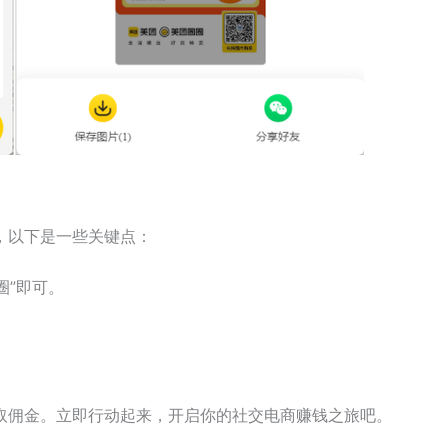
，以下是一些关键点：
圈”即可。
。
取佣金。立即行动起来，开启你的社交电商赚钱之旅吧。