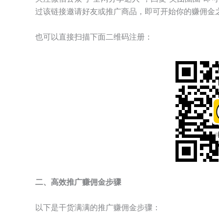
过该链接邀请好友或推广商品，即可开始你的赚佣金
也可以直接扫描下面二维码注册：
二、高效推广赚佣金步骤
以下是干货满满的推广赚佣金步骤：