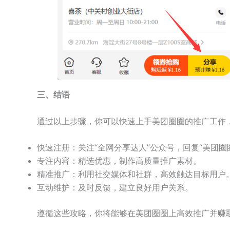
三、结语
通过以上步骤，你可以快速上手美团圈圈的推广工作
快速注册：关注“全网分享达人”公众号，回复“美团圈
专注内容：精选优惠，制作高质量推广素材。
精准推广：利用社交媒体和社群，高效触达目标用户
互动维护：及时反馈，建立良好用户关系。
遵循这些攻略，你将能够在美团圈圈上高效推广并赚