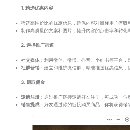
1. 精选优惠内容
筛选高性价比的优惠信息，确保内容对目标用户有吸
制作高质量的文案和图片，提升内容的点击率和转化
2. 选择推广渠道
社交媒体
：利用微信、微博、抖音、小红书等平台，
社群营销
：建立和维护微信群，精准推送优惠信息，
3. 赚取佣金
邀请注册
：通过推广链接邀请好友注册，每成功一位
销售提成
：好友通过你的链接购买商品，你将获得销