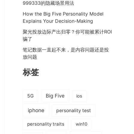
999333的隐藏场景用法
How the Big Five Personality Model
Explains Your Decision-Making
聚光投放边际产出归零？你可能被累计ROI
骗了
笔记数据一直起不来，是内容问题还是投
放问题
标签
Big Five
5G
ios
iphone
personality test
personality traits
win10