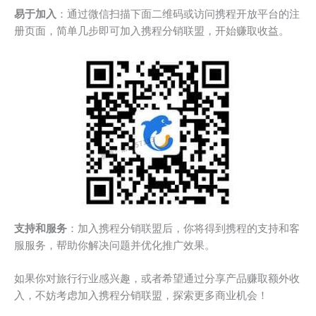
易于加入
：通过微信扫描下面二维码或访问携程开放平台的注
册页面，简单几步即可加入携程分销联盟，开始赚取收益。
支持和服务
：加入携程分销联盟后，你将得到携程的支持和客
服服务，帮助你解决问题并优化推广效果。
如果你对旅行行业感兴趣，或者希望通过分享产品赚取额外收
入，不妨考虑加入携程分销联盟，探索更多商业机会！