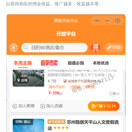
以获得相应的佣金收益。推广越多，收益越丰厚。