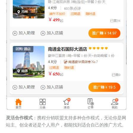
灵活合作模式
：携程分销联盟支持多种合作模式，无论你是网
站主、创业者还是个人用户，都能找到适合自己的推广方式。