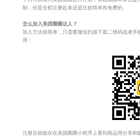
制，但是全程注册起来还是比较简单和免费的。
怎么加入美团圈圈达人？
加入方法很简单，只需要微信扫描下面二维码或者手
用：
注册后就能在在美团圈圈小程序上看到商品用分享和