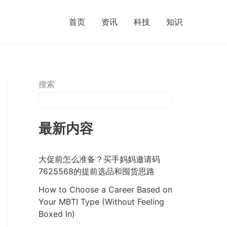
首页
资讯
科技
知识
搜索
最新内容
大促前怎么准备？买手妈妈邀请码
7625568的提前选品和囤货思路
How to Choose a Career Based on
Your MBTI Type (Without Feeling
Boxed In)