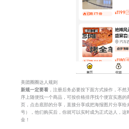
美团圈圈达人规则
新规一定要看
，注册后务必要按下面方式操作，不然
序上随便找一个商品，可按价格排序找个便宜实惠的
页，点击底部的分享，直接分享或把海报图片分享给
号），他们购买后，你就可以实时成为正式达人，这
金！