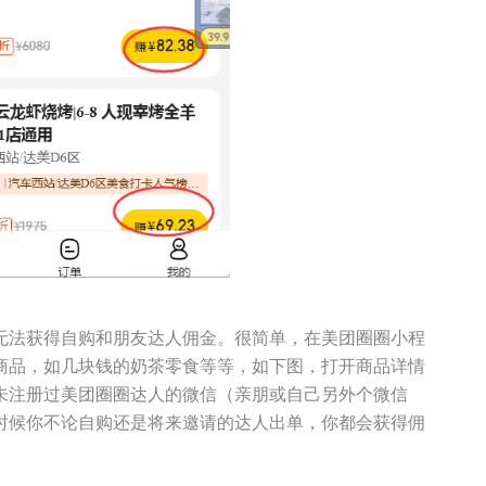
无法获得自购和朋友达人佣金。很简单，在美团圈圈小程
商品，如几块钱的奶茶零食等等，如下图，打开商品详情
未注册过美团圈圈达人的微信（亲朋或自己另外个微信
时候你不论自购还是将来邀请的达人出单，你都会获得佣