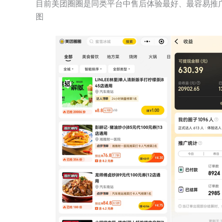
目前美团圈圈是同类平台中售后体验最好、最容易推
图