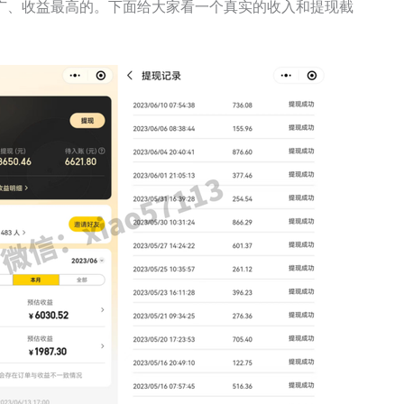
广、收益最高的。下面给大家看一个真实的收入和提现截