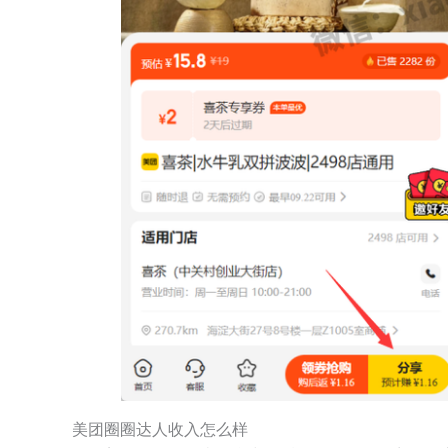
美团圈圈达人收入怎么样