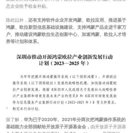
态企业给予租金补贴。
除此以外，
还有支持软件企业开发鸿蒙、欧拉应用、推进基于
鸿蒙、欧拉新型信息基础设施建设、支持鸿蒙产品走进千家万
户、推动建设鸿蒙欧拉生态创新中心、加速鸿蒙、欧拉人才培
养等计划和体系。
据了解，
华为已于2020年、2021年分两次把鸿蒙操作系统的
基础能力全部捐献给开放原子开源基金会，
由开放原子开源基