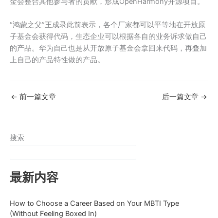
金会整合其他参与者的贡献，形成OpenHarmony开源项目。
“鸿蒙之父”王成录此前表示，各个厂家都可以平等地在开放原
子基金会获得代码，生态企业可以根据各自的业务诉求做自己
的产品。华为自己也是从开放原子基金会拿回来代码，再叠加
上自己的产品特性做的产品。
←
前一篇文章
后一篇文章
→
搜索
最新内容
How to Choose a Career Based on Your MBTI Type
(Without Feeling Boxed In)