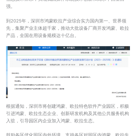
强。
到2025年，深圳市鸿蒙欧拉产业综合实力国内第一、世界领
先，集聚产业主体超千家，推动大批设备厂商开发鸿蒙、欧拉
产品，全国在用设备规模达十亿台。
根据通知，深圳市将创建鸿蒙、欧拉特色软件产业园区，积极
引进鸿蒙、欧拉生态企业、创新研发机构及其他公共服务机构
入驻，引导园区内企业加入鸿蒙、欧拉生态。
鼓励各区优化园区内外环境，支持各区对园区内鸿蒙、欧拉生