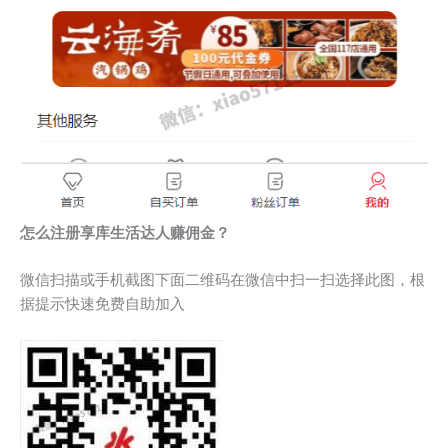
怎么注册享库生活达人赚佣金？
微信扫描或手机截图下面二维码在微信中扫一扫选择此图，根
据提示快速免费自助加入