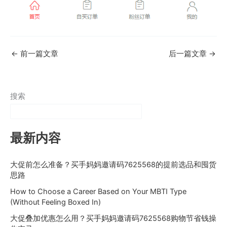
←
前一篇文章
后一篇文章
→
搜索
最新内容
大促前怎么准备？买手妈妈邀请码7625568的提前选品和囤货
思路
How to Choose a Career Based on Your MBTI Type
(Without Feeling Boxed In)
大促叠加优惠怎么用？买手妈妈邀请码7625568购物节省钱操