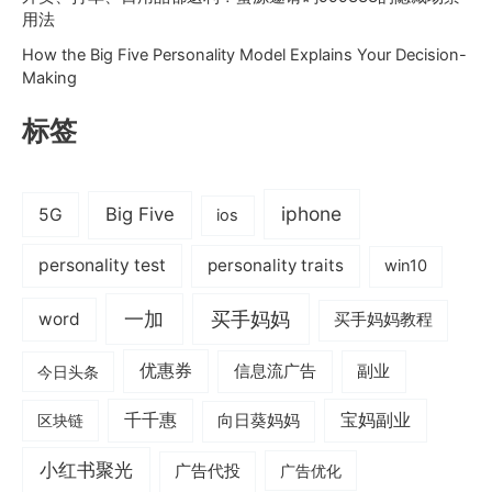
用法
How the Big Five Personality Model Explains Your Decision-
Making
标签
iphone
Big Five
5G
ios
personality test
personality traits
win10
一加
买手妈妈
word
买手妈妈教程
优惠券
信息流广告
副业
今日头条
千千惠
宝妈副业
区块链
向日葵妈妈
小红书聚光
广告代投
广告优化