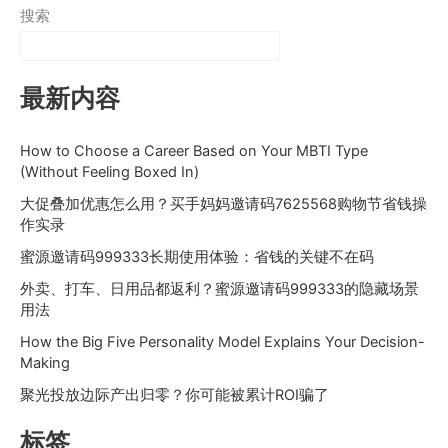
搜索
最新内容
How to Choose a Career Based on Your MBTI Type
(Without Feeling Boxed In)
大促叠加优惠怎么用？买手妈妈邀请码7625568购物节省钱操
作实录
蜜源邀请码999333长期使用体验：省钱的关键不在码
外卖、打车、日用品都返利？蜜源邀请码999333的隐藏场景
用法
How the Big Five Personality Model Explains Your Decision-
Making
聚光投放边际产出归零？你可能被累计ROI骗了
标签