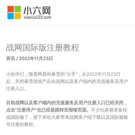
跳
至
内
容
战网国际版注册教程
资讯
/
2022年11月23日
小伙伴们，随着网易和暴雪的“分手”，从2022年11月23日
起，关闭暴雪游戏产品在战网以及客户端内的充值服务及用户
注册入口。
目前战网以及客户端内的充值服务及用户注册入口已经关闭，
点击“注册用户”也已经是跳转至报错页面。
不少玩家都准备转
战国际服了，接下来给大家带来战网客户端下载以及国际服账
号注册的教程。