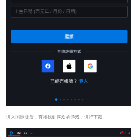
进入国际版后，直接找到喜欢的游戏，进行下载。