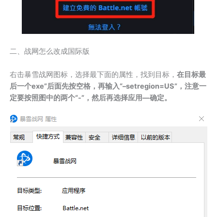
二、战网怎么改成国际版
右击暴雪战网图标，选择最下面的属性，找到目标，
在目标最
后一个exe”后面先按空格，再输入“–setregion=US”，注意一
定要按照图中的两个“-”，然后再选择应用—确定。