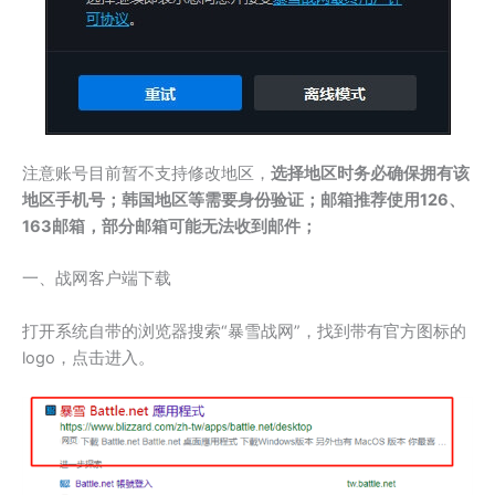
注意账号目前暂不支持修改地区，
选择地区时务必确保拥有该
地区手机号；韩国地区等需要身份验证；邮箱推荐使用126、
163邮箱，部分邮箱可能无法收到邮件；
一、战网客户端下载
打开系统自带的浏览器搜索“暴雪战网”，找到带有官方图标的
logo，点击进入。