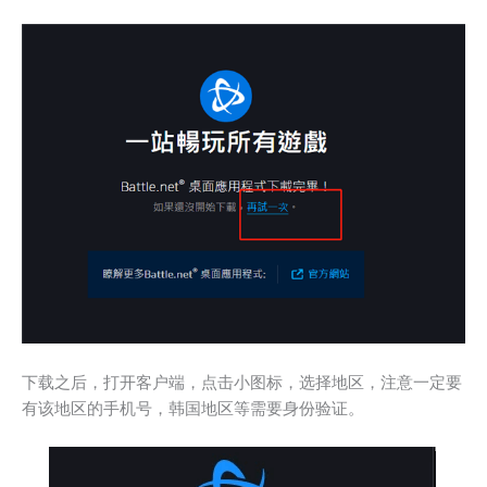
下载之后，打开客户端，点击小图标，选择地区，注意一定要
有该地区的手机号，韩国地区等需要身份验证。