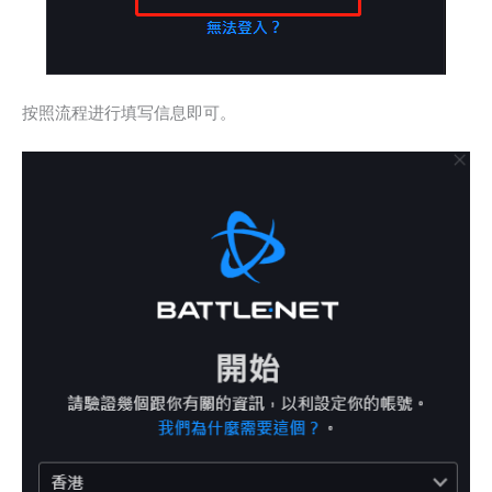
按照流程进行填写信息即可。