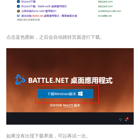
点击蓝色图标，之后会自动跳转页面进行下载。
如果没有出现下载界面，可以再试一次。