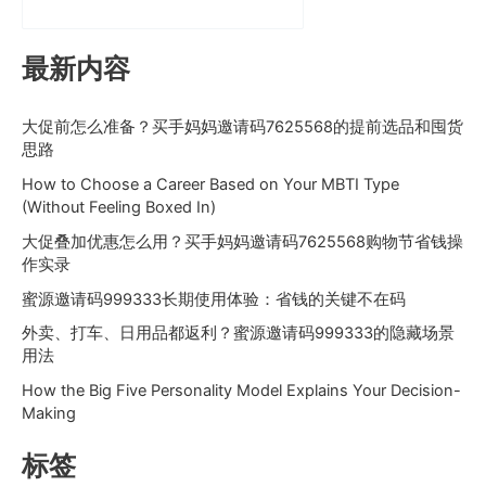
最新内容
大促前怎么准备？买手妈妈邀请码7625568的提前选品和囤货
思路
How to Choose a Career Based on Your MBTI Type
(Without Feeling Boxed In)
大促叠加优惠怎么用？买手妈妈邀请码7625568购物节省钱操
作实录
蜜源邀请码999333长期使用体验：省钱的关键不在码
外卖、打车、日用品都返利？蜜源邀请码999333的隐藏场景
用法
How the Big Five Personality Model Explains Your Decision-
Making
标签