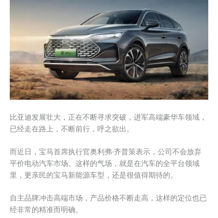
比亚迪发展壮大，正在不断寻求突破，进军高端豪华车领域，
已经走在路上，不断前行，呼之欲出。
而近日，宝马首席执行官奥利弗·齐普策表示，公司不会放弃
平价电动汽车市场。这样的气场，就是在汽车的全平台领域
里，更亲民的宝马新能源车型，还是很值得期待的。
自主品牌冲击高端市场，产品价格不断走高，这样的定位也已
经非常的精准而明确。