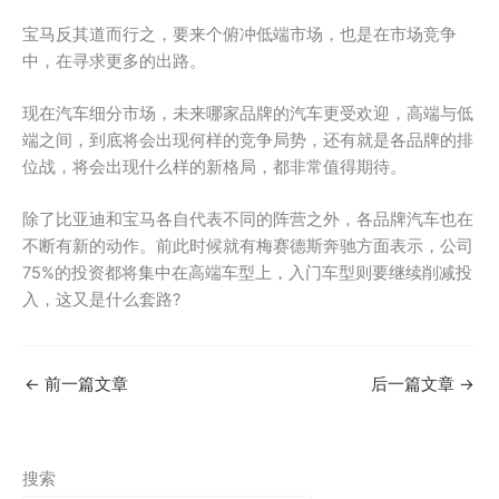
宝马反其道而行之，要来个俯冲低端市场，也是在市场竞争
中，在寻求更多的出路。
现在汽车细分市场，未来哪家品牌的汽车更受欢迎，高端与低
端之间，到底将会出现何样的竞争局势，还有就是各品牌的排
位战，将会出现什么样的新格局，都非常值得期待。
除了比亚迪和宝马各自代表不同的阵营之外，各品牌汽车也在
不断有新的动作。前此时候就有梅赛德斯奔驰方面表示，公司
75%的投资都将集中在高端车型上，入门车型则要继续削减投
入，这又是什么套路?
←
前一篇文章
后一篇文章
→
搜索