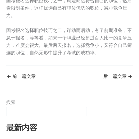
国考报名选择职位技巧之一，就是筛选符合自己的职位，然后
看限制条件，这样优选自己有职位优势的职位，减小竞争压
力。
国考报名选择职位技巧之二，谋动而后动，有了前期准备，不
急于报名，等等看，如果一个职业已经超过百人比一的竞争压
力，难度会很大。最后两天报名，选择竞争小，又符合自己筛
选的职位，自然无形中提升了考试的成功率。
←
前一篇文章
后一篇文章
→
搜索
最新内容