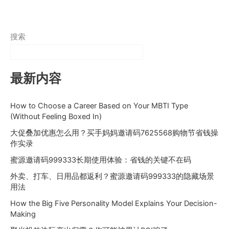
搜索
最新内容
How to Choose a Career Based on Your MBTI Type
(Without Feeling Boxed In)
大促叠加优惠怎么用？买手妈妈邀请码7625568购物节省钱操
作实录
蜜源邀请码999333长期使用体验：省钱的关键不在码
外卖、打车、日用品都返利？蜜源邀请码999333的隐藏场景
用法
How the Big Five Personality Model Explains Your Decision-
Making