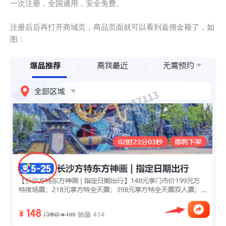
一次注册，全国通用，安全免费。
注册后后再打开商城页，商品页面就可以看到返佣金额了，如
图：