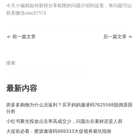
今天小编就如何获得分享权限的问题介绍到这里，有问题可以
联系微信xiao57113
←
前一篇文章
后一篇文章
→
搜索
最新内容
拼多多购物为什么没返利？买手妈妈邀请码7625568脱佣原因
分析
小红书聚光投放点击率高成交少，问题出在素材还是人群
大促前必看：蜜源邀请码999333大促领券避坑指南