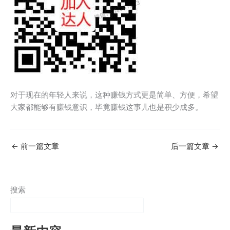
对于现在的年轻人来说，这种赚钱方式更是简单、方便，希望
大家都能够有赚钱意识，毕竟赚钱这事儿也是积少成多。
←
前一篇文章
后一篇文章
→
搜索