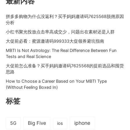
最新内容
拼多多购物为什么没返利？买手妈妈邀请码7625568脱佣原因
分析
小红书聚光投放点击率高成交少，问题出在素材还是人群
大促前必看：蜜源邀请码999333大促领券避坑指南
MBTI Is Not Astrology: The Real Difference Between Fun
Tests and Real Science
大促前怎么准备？买手妈妈邀请码7625568的提前选品和囤货
思路
How to Choose a Career Based on Your MBTI Type
(Without Feeling Boxed In)
标签
iphone
Big Five
5G
ios